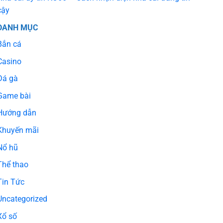
cậy
DANH MỤC
Bắn cá
Casino
Đá gà
Game bài
Hướng dẫn
Khuyến mãi
Nổ hũ
Thể thao
Tin Tức
Uncategorized
Xổ số