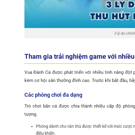
3 lý do chín
Tham gia trải nghiệm game với nhiều 
Vua Đánh Cá được phát triển với nhiều tính năng đột p
kèm cơ hội săn thưởng đỉnh cao. Trước khi bắt đầu, hã
Các phòng chơi đa dạng
Trò chơi bắn cá được chia thành nhiều cấp độ phòn
tượng.
Phòng dành cho tân thủ được thiết kế với mức cược nhẹ
điều khiển.