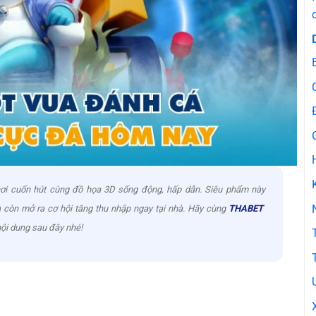
hơi cuốn hút cùng đồ họa 3D sống động, hấp dẫn. Siêu phẩm này
 còn mở ra cơ hội tăng thu nhập ngay tại nhà. Hãy cùng
THABET
nội dung sau đây nhé!