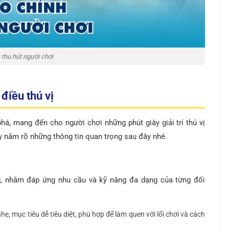
h thu hút người chơi
điều thú vị
há, mang đến cho người chơi những phút giây giải trí thú vị
y nắm rõ những thông tin quan trọng sau đây nhé.
g, nhằm đáp ứng nhu cầu và kỹ năng đa dạng của từng đối
, mục tiêu dễ tiêu diệt, phù hợp để làm quen với lối chơi và cách