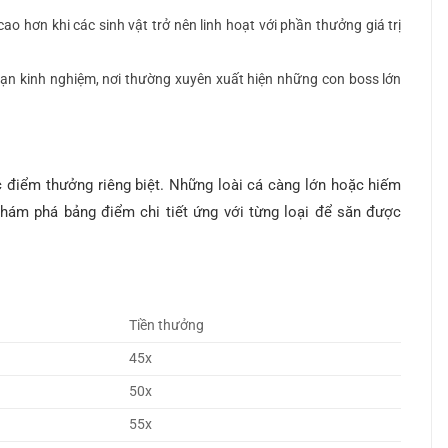
 hơn khi các sinh vật trở nên linh hoạt với phần thưởng giá trị
ạn kinh nghiệm, nơi thường xuyên xuất hiện những con boss lớn
 điểm thưởng riêng biệt. Những loài cá càng lớn hoặc hiếm
hám phá bảng điểm chi tiết ứng với từng loại để săn được
Tiền thưởng
45x
50x
55x