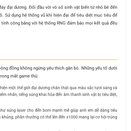
y đại dương. Đối đầu với vô số sinh vật biển từ nhỏ bé đến
 Sử dụng hệ thống vũ khí hiện đại để tiêu diệt mục tiêu để
kết tính công bằng với hệ thống RNG đảm bảo mọi kết quả đều
cộng đồng không ngừng yêu thích gắn bó. Những yếu tố dưới
 trong mắt game thủ:
i hiện một thế giới đại dương chân thật qua màu sắc tươi sáng và
m nhấn, tiếng súng khai hỏa đến âm thanh sinh vật bị tiêu diệt,
như súng laser cho đến bom mạnh mẽ giúp anh em dễ dàng tiêu
oss khủng, phần thưởng có thể lên đến x1000 mang lại cơ hội trúng