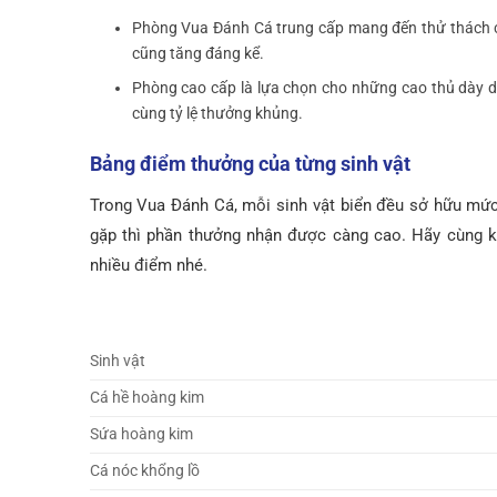
Phòng Vua Đánh Cá trung cấp mang đến thử thách cao
cũng tăng đáng kể.
Phòng cao cấp là lựa chọn cho những cao thủ dày d
cùng tỷ lệ thưởng khủng.
Bảng điểm thưởng của từng sinh vật
Trong Vua Đánh Cá, mỗi sinh vật biển đều sở hữu mức
gặp thì phần thưởng nhận được càng cao. Hãy cùng k
nhiều điểm nhé.
Sinh vật
Cá hề hoàng kim
Sứa hoàng kim
Cá nóc khổng lồ