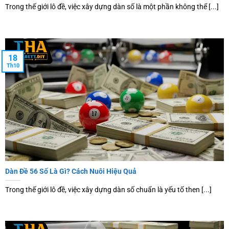
cược tối thiểu – tối đa theo mức tương ứng. 20 điểm là
Trong thế giới lô đề, việc xây dựng dàn số là một phần không thể [...]
mức tối thiểu và số tiền cao nhất cho một vé là 160.000
điểm. Nếu như muốn tìm kiếm hình thức chơi mới lạ, hấp
dẫn thì đây sẽ là sảnh chơi phù hợp cho lô thủ.
18
Các loại hình xổ số được ưa chuộng tại THABET
Th10
Việc liên kết cùng nhiều nhà cung cấp uy tín đã giúp cho
sảnh xổ số THABET có được hàng loạt loại hình đặt cược
hấp dẫn. Từ truyền thống quen thuộc đến phiên bản hiện
đại hơn như siêu tốc, Keno đều có mặt ngay tại đây. Điều
này mang đến nhiều sự lựa chọn và anh em dễ dàng tìm
kiếm hình thức chơi phù hợp khi tham gia.
Dàn Đề 56 Số Là Gì? Cách Nuôi Hiệu Quả
Trong thế giới lô đề, việc xây dựng dàn số chuẩn là yếu tố then [...]