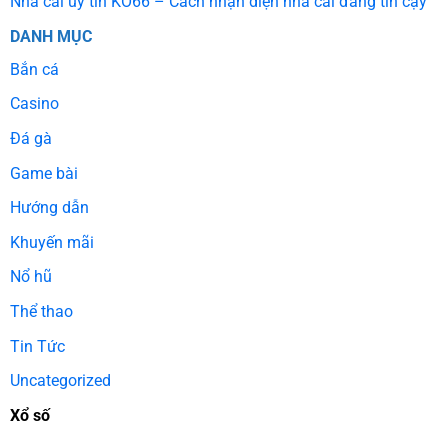
Nhà cái uy tín KO66 – Cách nhận diện nhà cái đáng tin cậy
DANH MỤC
Bắn cá
Casino
Đá gà
Game bài
Hướng dẫn
Khuyến mãi
Nổ hũ
Thể thao
Tin Tức
Uncategorized
Xổ số