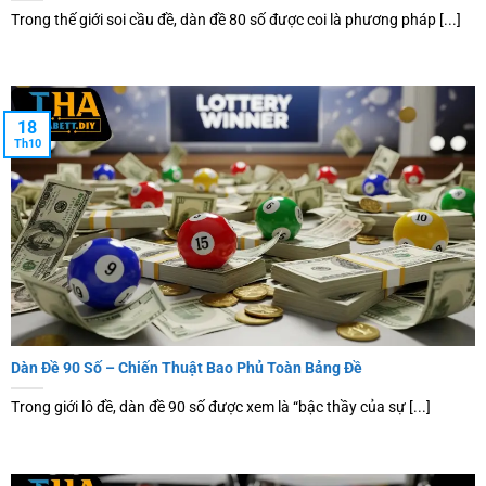
Trong thế giới soi cầu đề, dàn đề 80 số được coi là phương pháp [...]
18
Đánh giá tổng quan sảnh xổ số THABET
Th10
Kết quả cập nhật nhanh chóng, cấp tốc theo thời gian thực
giúp lô thủ không bỏ lỡ những thông tin quan trọng.
Hỗ trợ tham khảo và chọn lô chuẩn thông qua bảng thống
kê, ngoài ra còn chia sẻ kinh nghiệm bắt số, soi cầu mỗi
ngày.
Giao diện xổ số THABET thiết kế theo hướng đơn giản, giúp
Dàn Đề 90 Số – Chiến Thuật Bao Phủ Toàn Bảng Đề
tất cả hội viên mới bắt đầu vẫn có thể thao tác dễ dàng.
Trong giới lô đề, dàn đề 90 số được xem là “bậc thầy của sự [...]
Tỷ lệ trả thưởng luôn đảm bảo ở mức cao, minh bạch và
công bằng với tất cả tài khoản tham gia. Việc chi trả diễn
ra nhanh chóng, đúng hạn bằng hệ thống hiện đại.