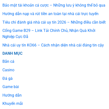
Bảo mật tài khoản cá cược – Những lưu ý không thể bỏ qua
Hướng dẫn nạp và rút tiền an toàn tại nhà cái trực tuyến
Tiêu chí đánh giá nhà cái uy tín 2026 – Những điều cần biết
Cổng Game B29 – Link Tải Chính Chủ, Nhận Quà Khởi
Nghiệp Cực Đã
Nhà cái uy tín KO66 – Cách nhận diện nhà cái đáng tin cậy
DANH MỤC
Bắn cá
Casino
Đá gà
Game bài
Hướng dẫn
Khuyến mãi