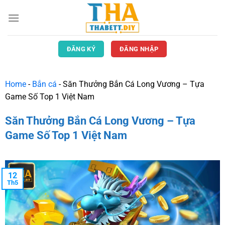
ĐĂNG KÝ
ĐĂNG NHẬP
Home
-
Bắn cá
-
Săn Thưởng Bắn Cá Long Vương – Tựa
Game Số Top 1 Việt Nam
Săn Thưởng Bắn Cá Long Vương – Tựa
Game Số Top 1 Việt Nam
12
Th5