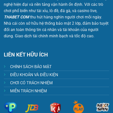
nghệ hiện đại và nền tảng vận hành ổn định. Với các trò
chơi phổ biến như tài xỉu, lô đề, đá gà, và casino live,
THABET COM
thu hút hàng nghìn người chơi mỗi ngày.
Nhà cái còn sở hữu hệ thống bảo mật 2 lớp, đảm bảo tuyệt
đối an toàn thông tin cá nhân và tài khoản của người
dùng. Giao dịch tài chính minh bạch và tốc độ cao.
LIÊN KẾT HỮU ÍCH
CHÍNH SÁCH BẢO MẬT
ĐIỀU KHOẢN VÀ ĐIỀU KIỆN
CHƠI CÓ TRÁCH NHIỆM
MIỄN TRÁCH NHIỆM