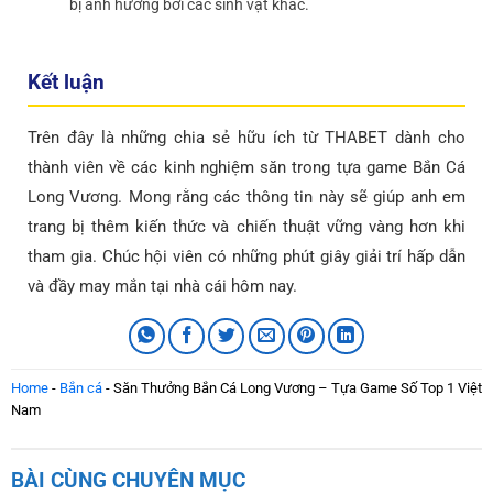
bị ảnh hưởng bởi các sinh vật khác.
Kết luận
Trên đây là những chia sẻ hữu ích từ THABET dành cho
thành viên về các kinh nghiệm săn trong tựa game Bắn Cá
Long Vương. Mong rằng các thông tin này sẽ giúp anh em
trang bị thêm kiến thức và chiến thuật vững vàng hơn khi
tham gia. Chúc hội viên có những phút giây giải trí hấp dẫn
và đầy may mắn tại nhà cái hôm nay.
Home
-
Bắn cá
-
Săn Thưởng Bắn Cá Long Vương – Tựa Game Số Top 1 Việt
Nam
BÀI CÙNG CHUYÊN MỤC