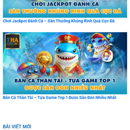
Chơi Jackpot Đánh Cá – Săn Thưởng Khủng Rinh Quà Cực Đã
Bắn Cá Thần Tài – Tựa Game Top 1 Được Săn Đón Nhiều Nhất
BÀI VIẾT MỚI