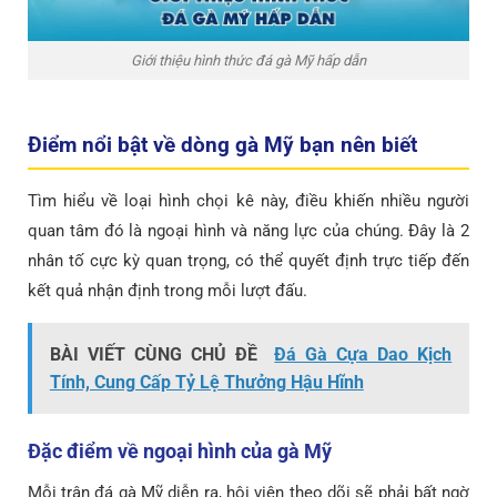
Giới thiệu hình thức đá gà Mỹ hấp dẫn
Điểm nổi bật về dòng gà Mỹ bạn nên biết
Tìm hiểu về loại hình chọi kê này, điều khiến nhiều người
quan tâm đó là ngoại hình và năng lực của chúng. Đây là 2
nhân tố cực kỳ quan trọng, có thể quyết định trực tiếp đến
kết quả nhận định trong mỗi lượt đấu.
BÀI VIẾT CÙNG CHỦ ĐỀ
Đá Gà Cựa Dao Kịch
Tính, Cung Cấp Tỷ Lệ Thưởng Hậu Hĩnh
Đặc điểm về ngoại hình của gà Mỹ
Mỗi trận đá gà Mỹ diễn ra, hội viên theo dõi sẽ phải bất ngờ