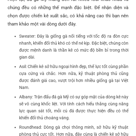
chúng đều có những thế mạnh đặc biệt. Để nhận diện và
chọn được chiến kê xuất sắc, có khả năng cao thì bạn nên
tham khảo một vài dòng dưới đây.
Sweater: Đây là giống gà nổi tiếng với tốc độ ra đòn cực
nhanh, khiến đối thủ khó có thể né kịp. Đặc biệt, chúng còn
được mệnh danh là thần kê có mức độ bền bỉ trong thời
gian dài.
Asil: Chiến kê sở hữu ngoại hình đẹp, thể lực tốt cùng phần
cựa cứng và chắc. Hơn nữa, kỹ thuật phòng thủ cũng
được đánh giá cao, vượt trội hơn nhiều giống gà tại Việt
Nam.
Albany: Trận đấu đá gà Mỹ có sự góp mặt của dòng kê này
sẽ vô cùng khốc liệt. Với tính cách hiếu thắng cùng năng
lực quan sát tốt, mỗi cú đá được thực hiện đều có thể
khiến đối thủ choáng váng.
Roundhead: Dòng gà chọi thông minh, sở hữu kỹ thuật
phòng thủ cực tốt. Hơn nữa, đây cùng là chiến kê sở hữu