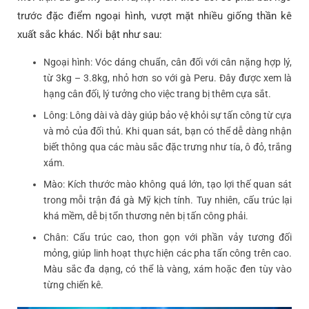
trước đặc điểm ngoại hình, vượt mặt nhiều giống thần kê
xuất sắc khác. Nổi bật như sau:
Ngoại hình: Vóc dáng chuẩn, cân đối với cân nặng hợp lý,
từ 3kg – 3.8kg, nhỏ hơn so với gà Peru. Đây được xem là
hạng cân đối, lý tưởng cho việc trang bị thêm cựa sắt.
Lông: Lông dài và dày giúp bảo vệ khỏi sự tấn công từ cựa
và mỏ của đối thủ. Khi quan sát, bạn có thể dễ dàng nhận
biết thông qua các màu sắc đặc trưng như tía, ô đỏ, trắng
xám.
Mào: Kích thước mào không quá lớn, tạo lợi thế quan sát
trong mỗi trận đá gà Mỹ kịch tính. Tuy nhiên, cấu trúc lại
khá mềm, dễ bị tổn thương nên bị tấn công phải.
Chân: Cấu trúc cao, thon gọn với phần vảy tương đối
mỏng, giúp linh hoạt thực hiện các pha tấn công trên cao.
Màu sắc đa dạng, có thể là vàng, xám hoặc đen tùy vào
từng chiến kê.