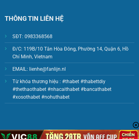
THÔNG TIN LIÊN HỆ
SĐT:
0983368568
Đ/C:
119B/10 Tân Hòa Đông, Phường 14, Quận 6, Hồ
Chí Minh, Vietnam
EMAIL:
lienhe@fanlijn.nl
Từ khóa thương hiệu : #thabet #thabettdiy
#thethaothabet #nhacaithabet #bancathabet
#xosothabet #nohuthabet