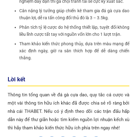
nghiệm dày dặn thì gà chọi tranh tài sẽ cực kỳ xuất sắc.
Cân nặng lý tưởng giúp chiến kê tham gia đá gà cựa dao
thuận lợi, dễ ra tấn công đối thủ đó là 3 – 3.5kg.
Phân tích tỷ lệ cược do hệ thống thiết lập, tuyệt đối không
liều lĩnh cược tất tay với nguồn vốn lớn cho 1 lượt trận.
Tham khảo kiến thức phong thủy, dựa trên màu mạng để
xác định ngày, giờ ra sân thích hợp để dễ dàng chiến
thắng.
Lời kết
Thông tin tổng quan về đá gà cựa dao, quy tắc cá cược và
một vài thông tin hữu ích khác đã được chia sẻ rõ ràng bởi
nhà cái THABET. Nếu có ý định theo dõi các trận đấu hấp
dẫn này để thư giãn hoặc tìm kiếm nguồn lợi nhuận kếch xù
thì hãy tham khảo kiến thức hữu ích phía trên ngay nhé!