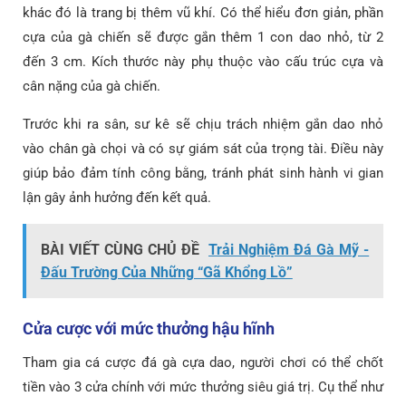
khác đó là trang bị thêm vũ khí. Có thể hiểu đơn giản, phần
cựa của gà chiến sẽ được gắn thêm 1 con dao nhỏ, từ 2
đến 3 cm. Kích thước này phụ thuộc vào cấu trúc cựa và
cân nặng của gà chiến.
Trước khi ra sân, sư kê sẽ chịu trách nhiệm gắn dao nhỏ
vào chân gà chọi và có sự giám sát của trọng tài. Điều này
giúp bảo đảm tính công bằng, tránh phát sinh hành vi gian
lận gây ảnh hưởng đến kết quả.
BÀI VIẾT CÙNG CHỦ ĐỀ
Trải Nghiệm Đá Gà Mỹ -
Đấu Trường Của Những “Gã Khổng Lồ”
Cửa cược với mức thưởng hậu hĩnh
Tham gia cá cược đá gà cựa dao, người chơi có thể chốt
tiền vào 3 cửa chính với mức thưởng siêu giá trị. Cụ thể như