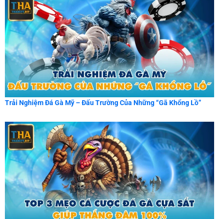
Trải Nghiệm Đá Gà Mỹ – Đấu Trường Của Những “Gã Khổng Lồ”