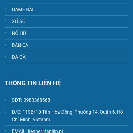
GAME BÀI
XỔ SỐ
NỔ HŨ
BẮN CÁ
ĐÁ GÀ
THÔNG TIN LIÊN HỆ
SĐT:
0983368568
Đ/C:
119B/10 Tân Hòa Đông, Phường 14, Quận 6, Hồ
Chí Minh, Vietnam
EMAIL:
lienhe@fanlijn.nl