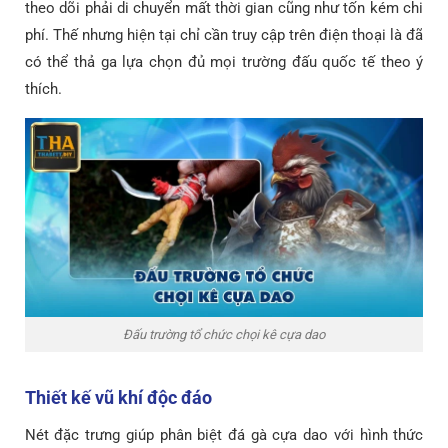
theo dõi phải di chuyển mất thời gian cũng như tốn kém chi
phí. Thế nhưng hiện tại chỉ cần truy cập trên điện thoại là đã
có thể thả ga lựa chọn đủ mọi trường đấu quốc tế theo ý
thích.
Đấu trường tổ chức chọi kê cựa dao
Thiết kế vũ khí độc đáo
Nét đặc trưng giúp phân biệt đá gà cựa dao với hình thức