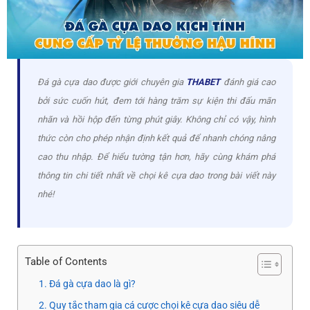
Đá gà cựa dao được giới chuyên gia
THABET
đánh giá cao
bởi sức cuốn hút, đem tới hàng trăm sự kiện thi đấu mãn
nhãn và hồi hộp đến từng phút giây. Không chỉ có vậy, hình
thức còn cho phép nhận định kết quả để nhanh chóng nâng
cao thu nhập. Để hiểu tường tận hơn, hãy cùng khám phá
thông tin chi tiết nhất về chọi kê cựa dao trong bài viết này
nhé!
Table of Contents
Đá gà cựa dao là gì?
Quy tắc tham gia cá cược chọi kê cựa dao siêu dễ