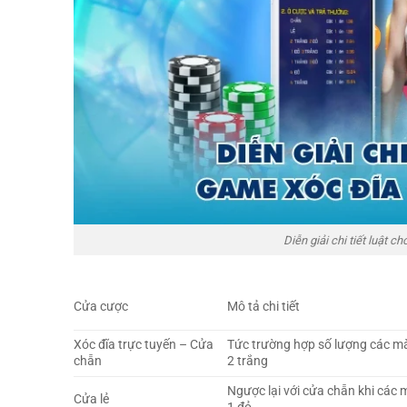
Diễn giải chi tiết luật 
Cửa cược
Mô tả chi tiết
Xóc đĩa trực tuyến – Cửa
Tức trường hợp số lượng các màu
chẵn
2 trắng
Ngược lại với cửa chẵn khi các m
Cửa lẻ