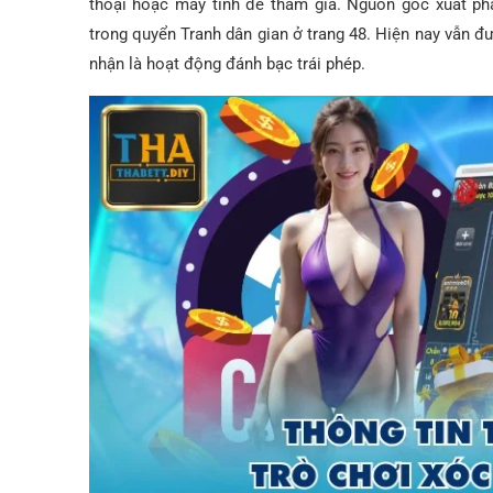
thoại hoặc máy tính để tham gia. Nguồn gốc xuất ph
trong quyển Tranh dân gian ở trang 48. Hiện nay vẫn đư
nhận là hoạt động đánh bạc trái phép.