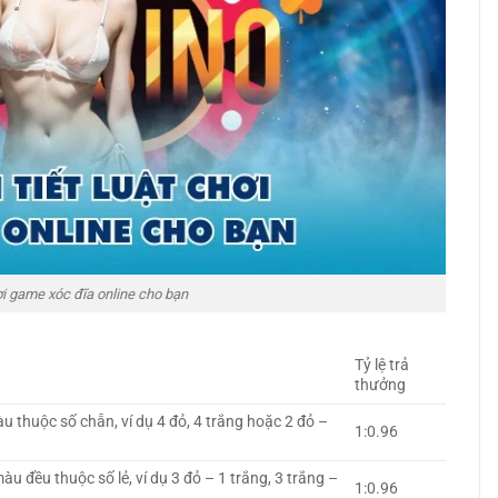
chơi game xóc đĩa online cho bạn
Tỷ lệ trả
thưởng
 thuộc số chẵn, ví dụ 4 đỏ, 4 trắng hoặc 2 đỏ –
1:0.96
àu đều thuộc số lẻ, ví dụ 3 đỏ – 1 trắng, 3 trắng –
1:0.96