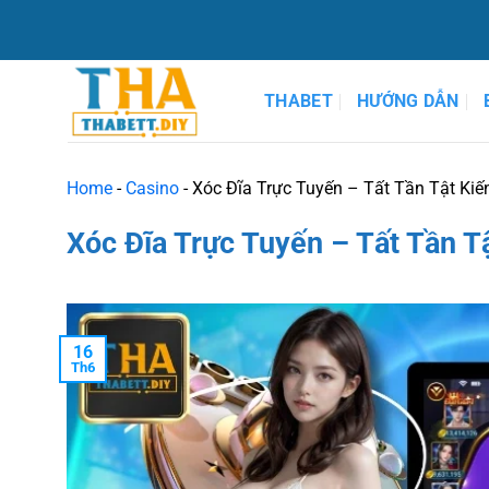
THABET
HƯỚNG DẪN
Home
-
Casino
-
Xóc Đĩa Trực Tuyến – Tất Tần Tật K
Xóc Đĩa Trực Tuyến – Tất Tần 
16
Th6