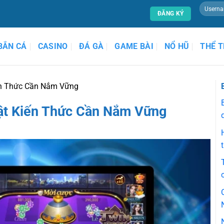
ĐĂNG KÝ
BẮN CÁ
CASINO
ĐÁ GÀ
GAME BÀI
NỔ HŨ
THỂ 
iến Thức Cần Nắm Vững
Tật Kiến Thức Cần Nắm Vững