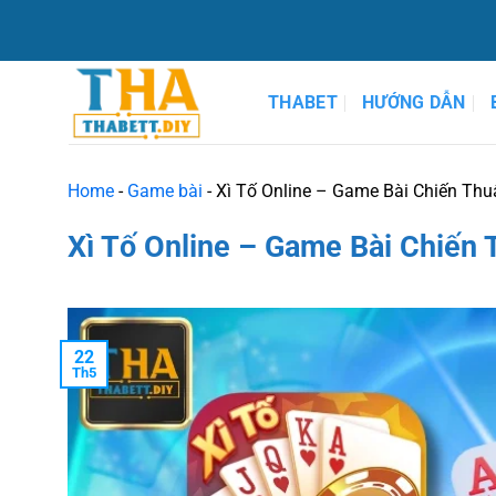
THABET
HƯỚNG DẪN
Home
-
Game bài
-
Xì Tố Online – Game Bài Chiến Thu
Xì Tố Online – Game Bài Chiến
22
Th5