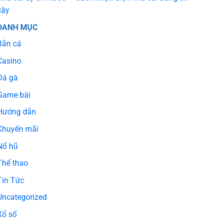
cậy
DANH MỤC
Bắn cá
Casino
Đá gà
Game bài
Hướng dẫn
Khuyến mãi
Nổ hũ
Thể thao
Tin Tức
Uncategorized
Xổ số