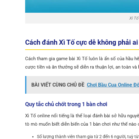
Xì Tố 
Cách đánh Xì Tố cực dễ không phải ai
Cách tham gia game bài Xì Tố luôn là ẩn số của hầu hết
cược tiền và ăn thưởng sẽ diễn ra thuận lợi, an toàn và 
BÀI VIẾT CÙNG CHỦ ĐỀ
Chơi Bầu Cua Online Đ
Quy tắc chủ chốt trong 1 bàn chơi
Xì Tố online nổi tiếng là thể loại đánh bài sở hữu nguyê
tò mò muốn biết diễn biến của 1 bàn chơi như thế nào c
Số lượng thành viên tham gia từ 2 đến 6 người, tuỳ từ