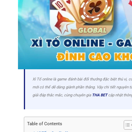
Xì Tố online là game đánh bài đổi thưởng đặc biệt thú vị, c
mới có thể dễ dàng giành phần thắng. Vậy chi tiết nguyên t
giải đáp thắc mắc, cùng chuyên gia
THA BET
cập nhật thông
Table of Contents