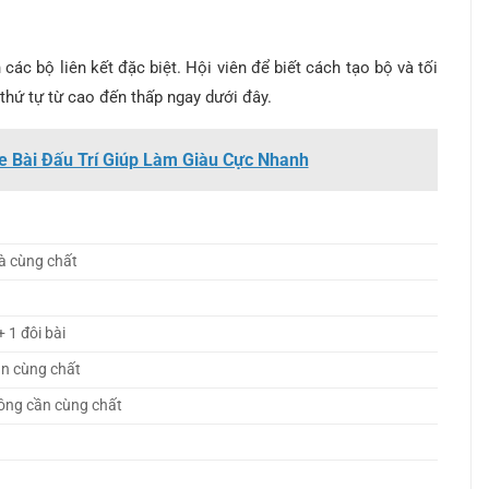
c bộ liên kết đặc biệt. Hội viên để biết cách tạo bộ và tối
thứ tự từ cao đến thấp ngay dưới đây.
e Bài Đấu Trí Giúp Làm Giàu Cực Nhanh
 và cùng chất
 1 đôi bài
ần cùng chất
hông cần cùng chất