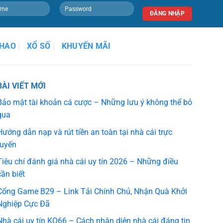
ĐĂNG NHẬP
THAO
XỔ SỐ
KHUYẾN MÃI
BÀI VIẾT MỚI
Bảo mật tài khoản cá cược – Những lưu ý không thể bỏ
qua
Hướng dẫn nạp và rút tiền an toàn tại nhà cái trực
tuyến
Tiêu chí đánh giá nhà cái uy tín 2026 – Những điều
cần biết
Cổng Game B29 – Link Tải Chính Chủ, Nhận Quà Khởi
Nghiệp Cực Đã
Nhà cái uy tín KO66 – Cách nhận diện nhà cái đáng tin