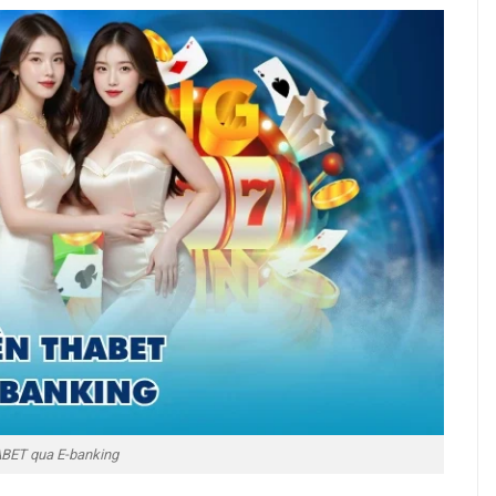
ABET qua E-banking