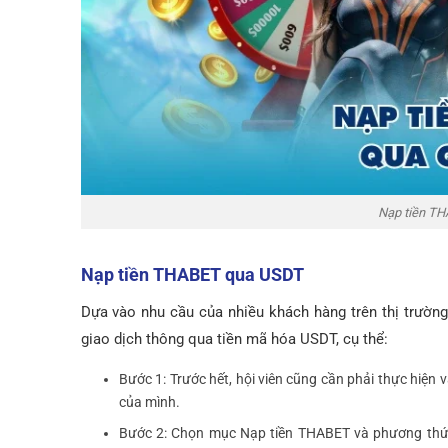
Nạp tiền T
Nạp tiền THABET qua USDT
Dựa vào nhu cầu của nhiều khách hàng trên thị trườ
giao dịch thông qua tiền mã hóa USDT, cụ thể:
Bước 1: Trước hết, hội viên cũng cần phải thực hiện
của mình.
Bước 2: Chọn mục Nạp tiền THABET và phương thức 