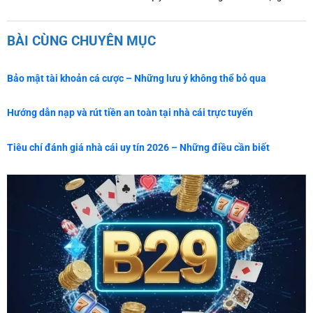
BÀI CÙNG CHUYÊN MỤC
Bảo mật tài khoản cá cược – Những lưu ý không thể bỏ qua
Hướng dẫn nạp và rút tiền an toàn tại nhà cái trực tuyến
Tiêu chí đánh giá nhà cái uy tín 2026 – Những điều cần biết