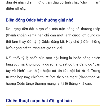
đấu để nhận diện những trận đấu có tính chất “cho – nhận”
điểm số này.
Biến động Odds bất thường giải nhỏ
Do lượng tiền đặt cược vào các trận bóng cỏ thường thấp
(thanh khoản kém), nên chỉ cần một lệnh cược lớn cũng có
thể làm thay đổi tỷ lệ Odds đáng kể. Hãy chú ý đến những
biến động bất thường sát giờ thi đấu.
Nếu thấy tỷ lệ chấp của một đội bóng lạ hoắc bỗng nhiên
tăng vọt mà không có lý do rõ ràng, rất có thể đang có “bàn
tay vô hình” can thiệp hoặc có tin tức nội bộ rò rỉ. Trong
trường hợp này, chiến thuật “bơi theo cá mập” (đánh theo xu
hướng Odds tăng) thường mang lại tỷ lệ thắng khá cao.
Chiến thuật cược hai đội ghi bàn