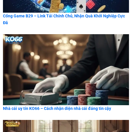
Cổng Game B29 – Link Tải Chính Chủ, Nhận Quà Khởi Nghiệp Cực
Đã
Nhà cái uy tín KO66 – Cách nhận diện nhà cái đáng tin cậy