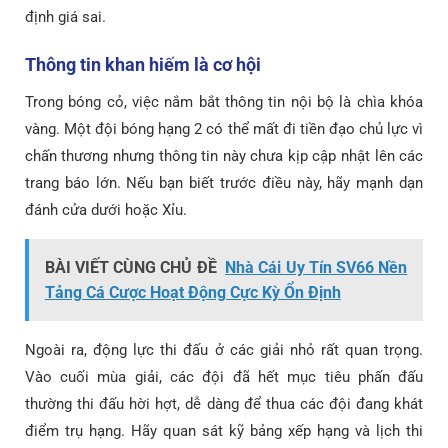
định giá sai.
Thông tin khan hiếm là cơ hội
Trong bóng cỏ, việc nắm bắt thông tin nội bộ là chìa khóa
vàng. Một đội bóng hạng 2 có thể mất đi tiền đạo chủ lực vì
chấn thương nhưng thông tin này chưa kịp cập nhật lên các
trang báo lớn. Nếu bạn biết trước điều này, hãy mạnh dạn
đánh cửa dưới hoặc Xỉu.
BÀI VIẾT CÙNG CHỦ ĐỀ
Nhà Cái Uy Tín SV66 Nền
Tảng Cá Cược Hoạt Động Cực Kỳ Ổn Định
Ngoài ra, động lực thi đấu ở các giải nhỏ rất quan trọng.
Vào cuối mùa giải, các đội đã hết mục tiêu phấn đấu
thường thi đấu hời hợt, dễ dàng để thua các đội đang khát
điểm trụ hạng. Hãy quan sát kỹ bảng xếp hạng và lịch thi