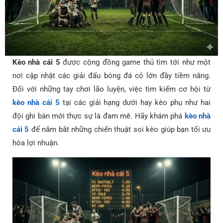
Kèo nhà cái 5
được cộng đồng game thủ tìm tới như một
nơi cập nhật các giải đấu bóng đá cỏ lớn đầy tiềm năng.
Đối với những tay chơi lão luyện, việc tìm kiếm cơ hội từ
kèo nhà cái 5
tại các giải hạng dưới hay kèo phụ như hai
đội ghi bàn mới thực sự là đam mê. Hãy khám phá
kèo nhà
cái 5
để nắm bắt những chiến thuật soi kèo giúp bạn tối ưu
hóa lợi nhuận.