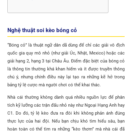
Nghệ thuật soi kèo bóng cỏ
“Bóng cỏ” là thuật ngữ dân dã dùng để chỉ các giải vô địch
quốc gia quy mô nhỏ (như giải Úc, Nhật, Mexico) hoặc các
giải hạng 2, hạng 3 tại Châu Âu. Điểm đặc biệt của bóng cỏ
là thông tin thường khá khan hiếm và ít được truyền thông
chú ý, nhưng chính điều này lại tạo ra những kẽ hở trong
bảng tỷ lệ cược mà người chơi có thể khai thác.
Nhà cái thường không dành quá nhiều nguồn lực để phân
tích kỹ lưỡng các trận đấu nhỏ này như Ngoại Hạng Anh hay
C1. Do đó, tỷ lệ kèo đưa ra đôi khi không phản ánh đúng
thực lực của hai đội. Nếu bạn chịu khó tìm hiểu sâu, bạn
hoàn toàn có thể tìm ra những “kèo thơm” mà nhà cái đã