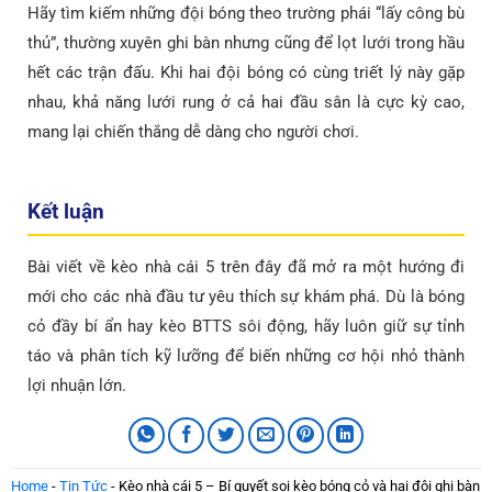
Hãy tìm kiếm những đội bóng theo trường phái “lấy công bù
thủ”, thường xuyên ghi bàn nhưng cũng để lọt lưới trong hầu
hết các trận đấu. Khi hai đội bóng có cùng triết lý này gặp
nhau, khả năng lưới rung ở cả hai đầu sân là cực kỳ cao,
mang lại chiến thắng dễ dàng cho người chơi.
Kết luận
Bài viết về kèo nhà cái 5 trên đây đã mở ra một hướng đi
mới cho các nhà đầu tư yêu thích sự khám phá. Dù là bóng
cỏ đầy bí ẩn hay kèo BTTS sôi động, hãy luôn giữ sự tỉnh
táo và phân tích kỹ lưỡng để biến những cơ hội nhỏ thành
lợi nhuận lớn.
Home
-
Tin Tức
-
Kèo nhà cái 5 – Bí quyết soi kèo bóng cỏ và hai đội ghi bàn